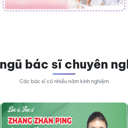
 ngũ bác sĩ chuyên ng
Các bác sĩ có nhiều năm kinh nghiệm