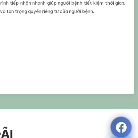
trình tiếp nhận nhanh giúp người bệnh tiết kiệm thời gian.
 và tôn trọng quyền riêng tư của người bệnh.
ÃI