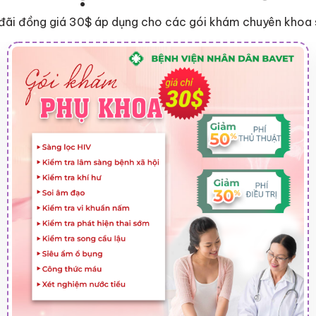
đãi đồng giá 30$ áp dụng cho các gói khám chuyên khoa 