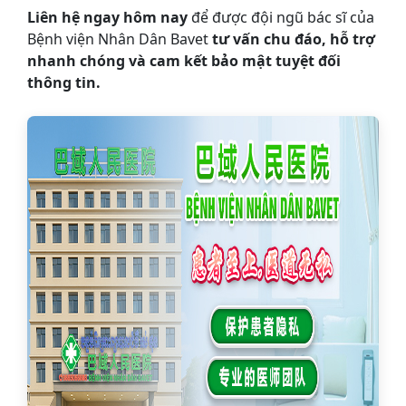
Liên hệ ngay hôm nay
để được đội ngũ bác sĩ của
Bệnh viện Nhân Dân Bavet
tư vấn chu đáo, hỗ trợ
nhanh chóng và cam kết bảo mật tuyệt đối
thông tin.