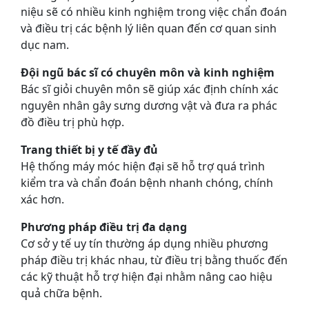
niệu sẽ có nhiều kinh nghiệm trong việc chẩn đoán
và điều trị các bệnh lý liên quan đến cơ quan sinh
dục nam.
Đội ngũ bác sĩ có chuyên môn và kinh nghiệm
Bác sĩ giỏi chuyên môn sẽ giúp xác định chính xác
nguyên nhân gây sưng dương vật và đưa ra phác
đồ điều trị phù hợp.
Trang thiết bị y tế đầy đủ
Hệ thống máy móc hiện đại sẽ hỗ trợ quá trình
kiểm tra và chẩn đoán bệnh nhanh chóng, chính
xác hơn.
Phương pháp điều trị đa dạng
Cơ sở y tế uy tín thường áp dụng nhiều phương
pháp điều trị khác nhau, từ điều trị bằng thuốc đến
các kỹ thuật hỗ trợ hiện đại nhằm nâng cao hiệu
quả chữa bệnh.