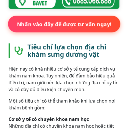
Nhấn vào đây để được tư vấn ngay!
Tiêu chí lựa chọn địa chỉ
khám sưng dương vật
Hiện nay có khá nhiều cơ sở y tế cung cấp dịch vụ
khám nam khoa. Tuy nhiên, để đảm bảo hiệu quả
điều trị, nam giới nên lựa chọn những địa chỉ uy tín
và có đầy đủ điều kiện chuyên môn.
Một số tiêu chí có thể tham khảo khi lựa chọn nơi
khám bệnh gồm:
Cơ sở y tế có chuyên khoa nam học
Những địa chỉ có chuyên khoa nam học hoặc tiết