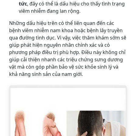
tức
, đây có thể là dấu hiệu cho thấy tình trạng
viêm nhiễm đang lan rộng.
Những dấu hiệu trên có thể liên quan đến các
bệnh viêm nhiễm nam khoa hoặc bệnh lây truyền
qua đường tình dục. Vì vậy, việc thăm khám sớm sẽ
giúp phát hiện nguyên nhân chính xác và có
phương pháp điều trị phù hợp. Điều này không chỉ
giúp cải thiện nhanh các triệu chứng sưng dương
vật mà còn góp phần bảo vệ sức khỏe sinh lý và
khả năng sinh sản của nam giới.