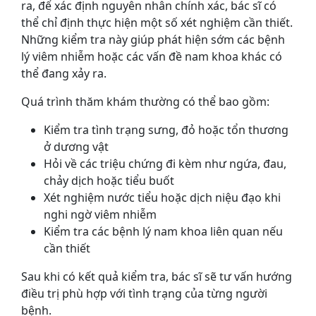
ra, để xác định nguyên nhân chính xác, bác sĩ có
thể chỉ định thực hiện một số xét nghiệm cần thiết.
Những kiểm tra này giúp phát hiện sớm các bệnh
lý viêm nhiễm hoặc các vấn đề nam khoa khác có
thể đang xảy ra.
Quá trình thăm khám thường có thể bao gồm:
Kiểm tra tình trạng sưng, đỏ hoặc tổn thương
ở dương vật
Hỏi về các triệu chứng đi kèm như ngứa, đau,
chảy dịch hoặc tiểu buốt
Xét nghiệm nước tiểu hoặc dịch niệu đạo khi
nghi ngờ viêm nhiễm
Kiểm tra các bệnh lý nam khoa liên quan nếu
cần thiết
Sau khi có kết quả kiểm tra, bác sĩ sẽ tư vấn hướng
điều trị phù hợp với tình trạng của từng người
bệnh.