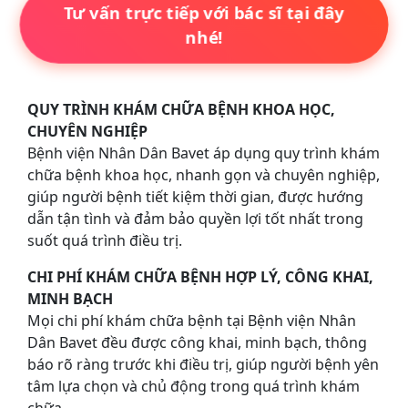
Tư vấn trực tiếp với bác sĩ tại đây
nhé!
QUY TRÌNH KHÁM CHỮA BỆNH KHOA HỌC,
CHUYÊN NGHIỆP
Bệnh viện Nhân Dân Bavet áp dụng quy trình khám
chữa bệnh khoa học, nhanh gọn và chuyên nghiệp,
giúp người bệnh tiết kiệm thời gian, được hướng
dẫn tận tình và đảm bảo quyền lợi tốt nhất trong
suốt quá trình điều trị.
CHI PHÍ KHÁM CHỮA BỆNH HỢP LÝ, CÔNG KHAI,
MINH BẠCH
Mọi chi phí khám chữa bệnh tại Bệnh viện Nhân
Dân Bavet đều được công khai, minh bạch, thông
báo rõ ràng trước khi điều trị, giúp người bệnh yên
tâm lựa chọn và chủ động trong quá trình khám