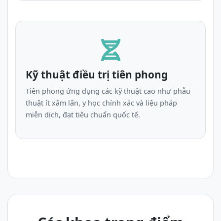
Kỹ thuật điều trị tiên phong
Tiên phong ứng dụng các kỹ thuật cao như phẫu
thuật ít xâm lấn, y học chính xác và liệu pháp
miễn dịch, đạt tiêu chuẩn quốc tế.