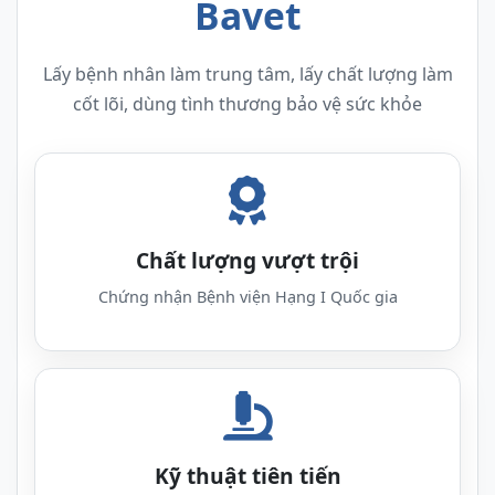
Bavet
Lấy bệnh nhân làm trung tâm, lấy chất lượng làm
cốt lõi, dùng tình thương bảo vệ sức khỏe
Chất lượng vượt trội
Chứng nhận Bệnh viện Hạng I Quốc gia
Kỹ thuật tiên tiến