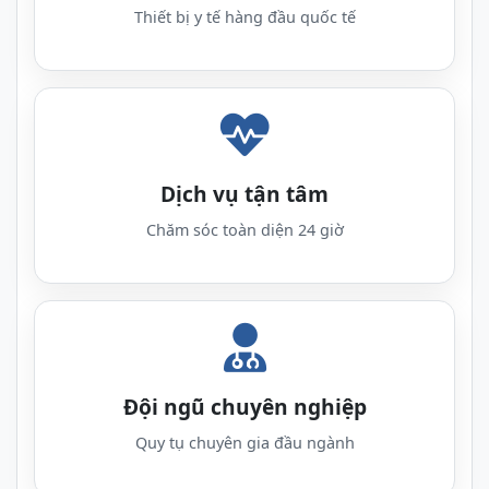
Thiết bị y tế hàng đầu quốc tế
Dịch vụ tận tâm
Chăm sóc toàn diện 24 giờ
Đội ngũ chuyên nghiệp
Quy tụ chuyên gia đầu ngành