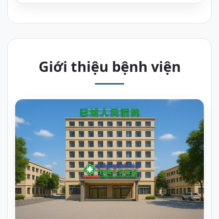
Giới thiệu bệnh viện