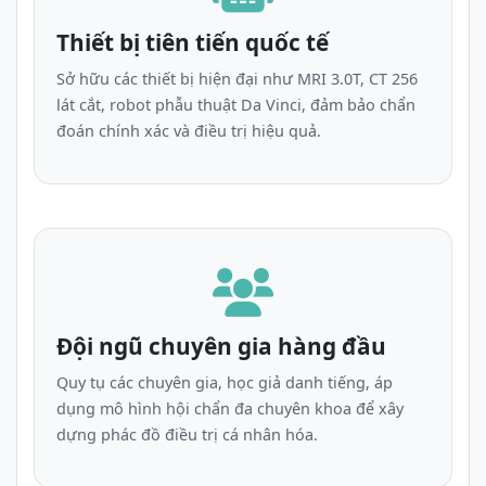
Thiết bị tiên tiến quốc tế
Sở hữu các thiết bị hiện đại như MRI 3.0T, CT 256
lát cắt, robot phẫu thuật Da Vinci, đảm bảo chẩn
đoán chính xác và điều trị hiệu quả.
Đội ngũ chuyên gia hàng đầu
Quy tụ các chuyên gia, học giả danh tiếng, áp
dụng mô hình hội chẩn đa chuyên khoa để xây
dựng phác đồ điều trị cá nhân hóa.