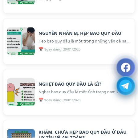
dạng hẹp bao quy đầu và mức độ nguy hi...
NGUYÊN NHÂN BỊ HẸP BAO QUY ĐẦU
Hẹp bao quy đầu là một trong những vấn đề nam
khoa thường gặp ở nhiều độ tuổi, đặc biệt là nam
Ngày đăng: 29/01/2026
giới trưởng thành. Tuy nhiên, không ít ...
NGHẸT BAO QUY ĐẦU LÀ GÌ?
Nghẹt bao quy đầu là một tình trạng nam khoa
nguy hiểm, có thể gây ảnh hưởng nghiêm trọng
Ngày đăng: 29/01/2026
đến sức khỏe dương vật nếu không được xử lý ...
KHÁM, CHỮA HẸP BAO QUY ĐẦU Ở ĐÂU
UY TÍN VÀ AN TOÀN?