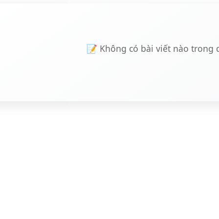
📝 Không có bài viết nào trong