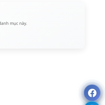
 danh mục này.